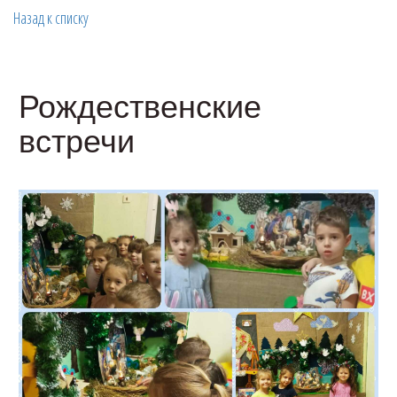
Назад к списку
Рождественские
встречи