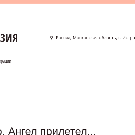
АЗИЯ
Россия
,
Московская область, г. Истра
ерации
 Ангел прилетел...