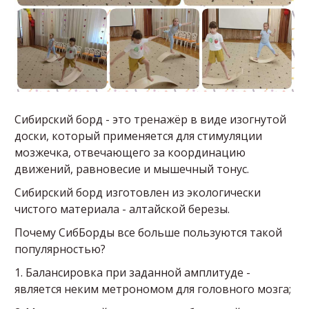
Сибирский борд - это тренажёр в виде изогнутой
доски, который применяется для стимуляции
мозжечка, отвечающего за координацию
движений, равновесие и мышечный тонус.
Сибирский борд изготовлен из экологически
чистого материала - алтайской березы.
Почему СибБорды все больше пользуются такой
популярностью?
1. Балансировка при заданной амплитуде -
является неким метрономом для головного мозга;