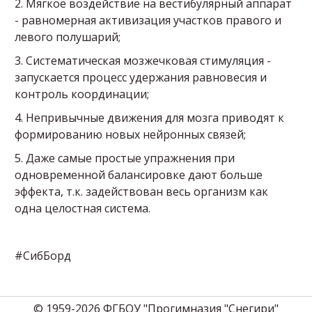
2. Мягкое воздействие на вестибулярный аппарат
- равномерная активизация участков правого и
левого полушарий;
3. Систематическая мозжечковая стимуляция -
запускается процесс удержания равновесия и
контроль координации;
4. Непривычные движения для мозга приводят к
формированию новых нейронных связей;
5. Даже самые простые упражнения при
одновременной балансировке дают больше
эффекта, т.к. задействован весь организм как
одна целостная система.
#СибБорд
© 1959-2026 ФГБОУ "Прогимназия "Снегири"