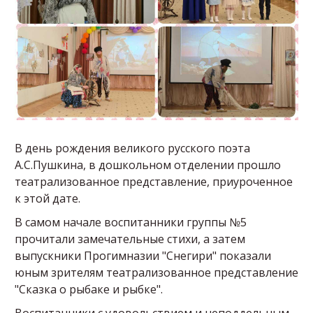
В день рождения великого русского поэта
А.С.Пушкина, в дошкольном отделении прошло
театрализованное представление, приуроченное
к этой дате.
В самом начале воспитанники группы №5
прочитали замечательные стихи, а затем
выпускники Прогимназии "Снегири" показали
юным зрителям театрализованное представление
"Сказка о рыбаке и рыбке".