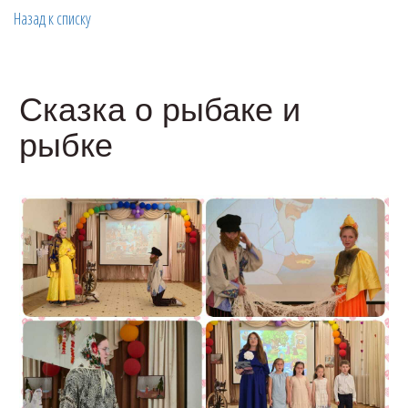
Назад к списку
Сказка о рыбаке и
рыбке