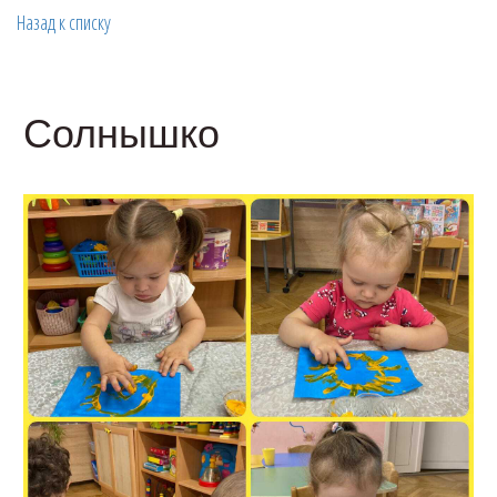
Назад к списку
Солнышко