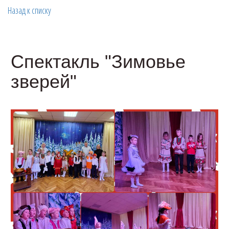
Назад к списку
Спектакль "Зимовье
зверей"