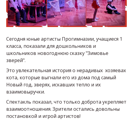
Сегодня юные артисты Прогимназии, учащиеся 1
класса, показали для дошкольников и
школьников новогоднюю сказку "Зимовье
зверей".
Это увлекательная история о нерадивых хозяевах
кота, которые выгнали его из дома под самый
Новый год, зверях, искавших тепло и их
взаимовыручки.
Спектакль показал, что только доброта укрепляет
взаимоотношения. Зрители остались довольны
постановкой и игрой артистов!