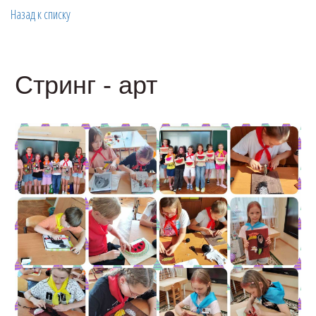
Назад к списку
Стринг - арт