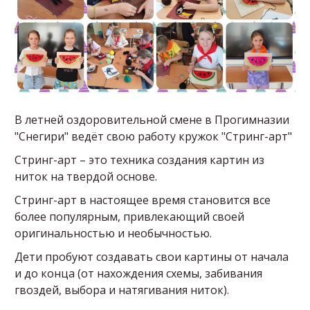
В летней оздоровительной смене в Прогимназии
"Снегири" ведёт свою работу кружок "Стринг-арт"
Стринг-арт – это техника создания картин из
ниток на твердой основе.
Стринг-арт в настоящее время становится все
более популярным, привлекающий своей
оригинальностью и необычностью.
Дети пробуют создавать свои картины от начала
и до конца (от нахождения схемы, забивания
гвоздей, выбора и натягивания ниток).