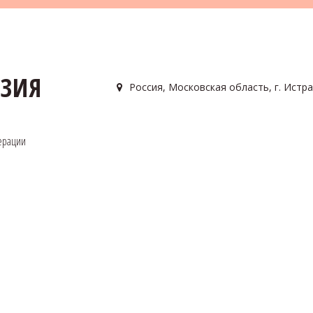
АЗИЯ
Россия
,
Московская область, г. Истра
ерации