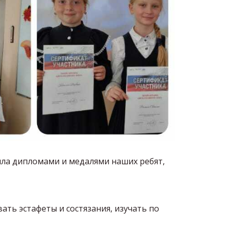
ла дипломами и медалями наших ребят,
ать эстафеты и состязания, изучать по