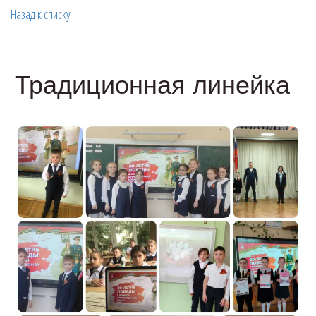
Назад к списку
Традиционная линейка