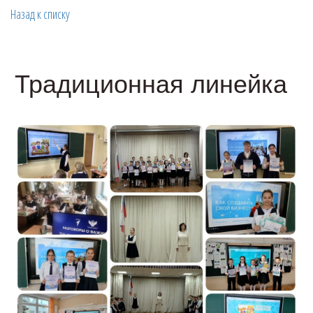
Назад к списку
Традиционная линейка