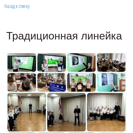
Назад к списку
Традиционная линейка