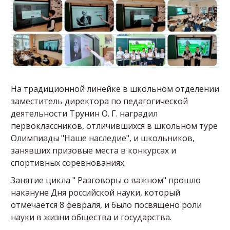
На традиционной линейке в школьном отделении
заместитель директора по педагогической
деятельности Трунин О. Г. наградил
первоклассников, отличившихся в школьном туре
Олимпиады "Наше наследие", и школьников,
занявших призовые места в конкурсах и
спортивных соревнованиях.
Занятие цикла " Разговоры о важном" прошло
накануне Дня российской науки, который
отмечается 8 февраля, и было посвящено роли
науки в жизни общества и государства.