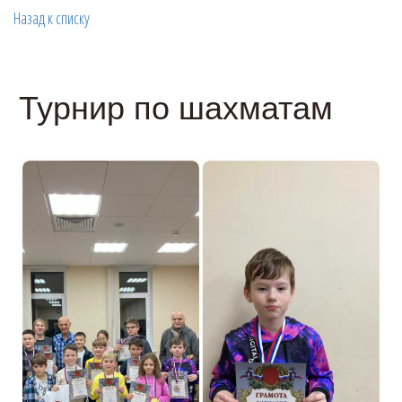
Назад к списку
Турнир по шахматам