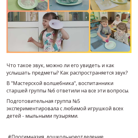
Что такое звук, можно ли его увидеть и как
услышать предметы? Как распространяется звук?
В "Мастерской волшебника", воспитанники
старшей группы №6 ответили на все эти вопросы.
Подготовительная группа №5
экспериментировала с любимой игрушкой всех
детей - мыльными пузырями.
#Прогимназия_дошкольноеотделение