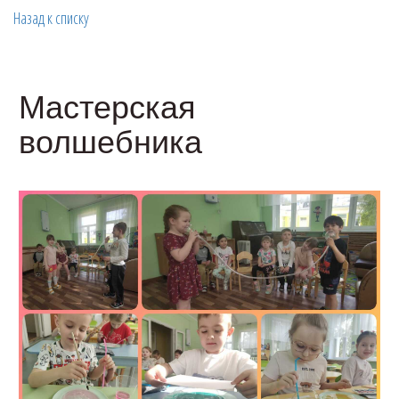
Назад к списку
Мастерская
волшебника