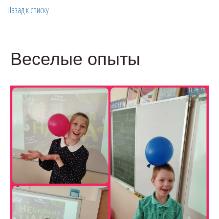
Назад к списку
Веселые опыты