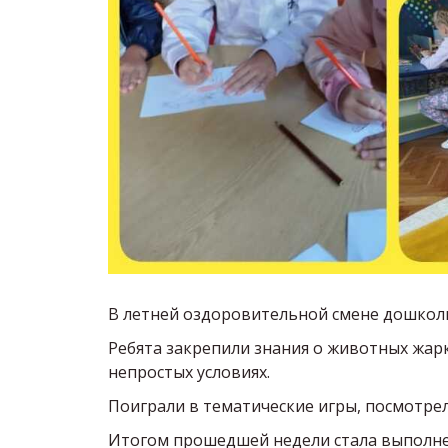
В летней оздоровительной смене дошколь
Ребята закрепили знания о животных жарк
непростых условиях.
Поиграли в тематические игры, посмотре
Итогом прошедшей недели стала выполне