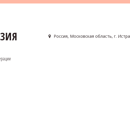
АЗИЯ
Россия
,
Московская область, г. Истра
ерации