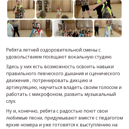
Ребята летней оздоровительной смены с
удовольствием посещают вокальную студию.
Здесь у них есть возможность освоить навыки
правильного певческого дыхания и сценического
движения , потренировать дикцию и
артикуляцию, научиться владеть своим голосом и
работать с микрофоном, развить музыкальный
слух.
Ну и, конечно, ребята с радостью поют свои
любимые песни, придумывают вместе с педагогом
яркие номера и уже готовятся к выступлению на