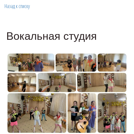
Назад к списку
Вокальная студия