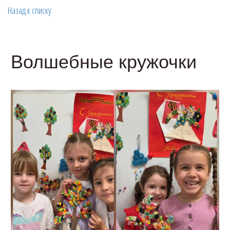
Назад к списку
Волшебные кружочки