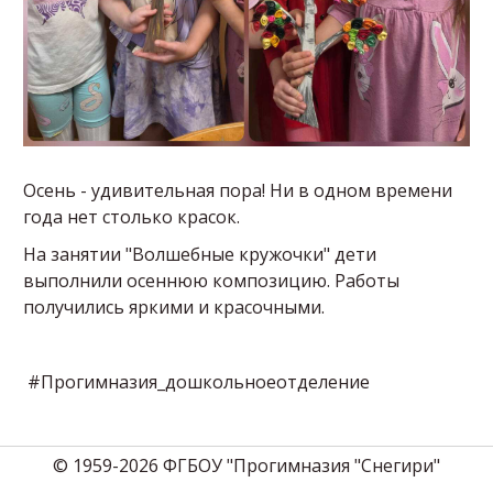
Осень - удивительная пора! Ни в одном времени
года нет столько красок.
На занятии "Волшебные кружочки" дети
выполнили осеннюю композицию. Работы
получились яркими и красочными.
#Прогимназия_дошкольноеотделение
© 1959-2026 ФГБОУ "Прогимназия "Снегири"