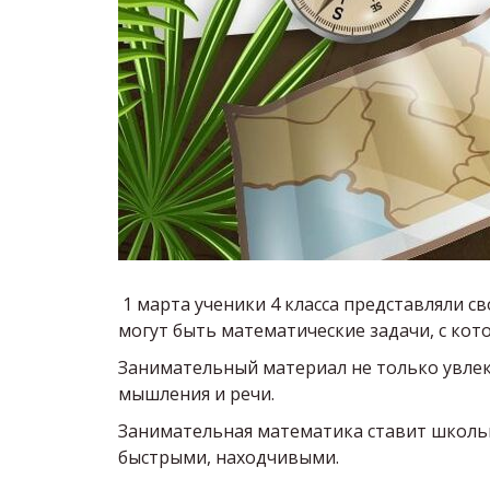
1 марта ученики 4 класса представляли с
могут быть математические задачи, с ко
Занимательный материал не только увлек
мышления и речи.
Занимательная математика ставит школьни
быстрыми, находчивыми.