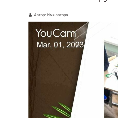
Автор:
Имя автора