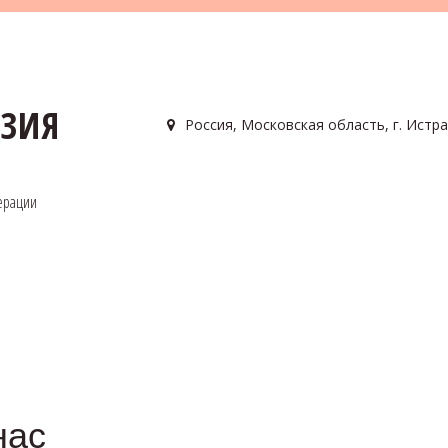
АЗИЯ
Россия
,
Московская область, г. Истра
ерации
нас