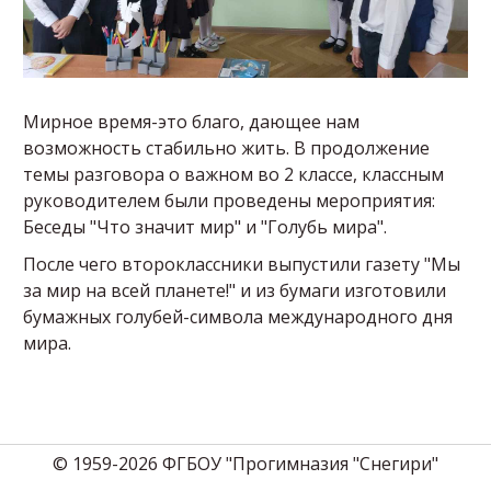
Мирное время-это благо, дающее нам
возможность стабильно жить. В продолжение
темы разговора о важном во 2 классе, классным
руководителем были проведены мероприятия:
Беседы "Что значит мир" и "Голубь мира".
После чего второклассники выпустили газету "Мы
за мир на всей планете!" и из бумаги изготовили
бумажных голубей-символа международного дня
мира.
© 1959-2026 ФГБОУ "Прогимназия "Снегири"