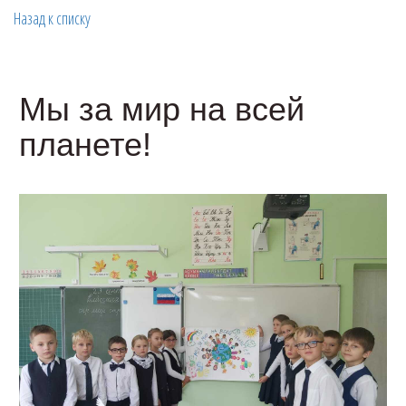
Назад к списку
Мы за мир на всей
планете!