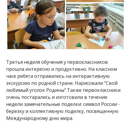
Третья неделя обучения у первоклассников
прошла интересно и продуктивно. На классном
часе ребята отправились на интерактивную
экскурсию по родной стране. Нарисовали "Свой
любимый уголок Родины".Также первоклассники
очень постарались и изготовили в течение
недели замечательные поделки: символ России -
березку и коллективную поделку, посвященную
Международному дню мира.