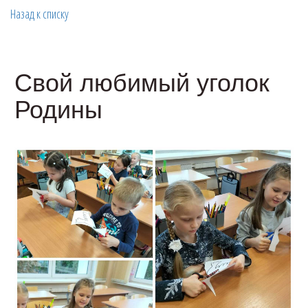
Назад к списку
Свой любимый уголок
Родины