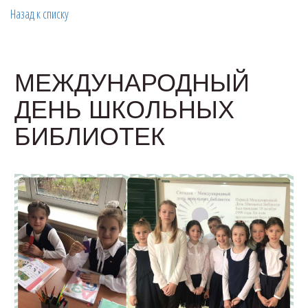
Назад к списку
МЕЖДУНАРОДНЫЙ
ДЕНЬ ШКОЛЬНЫХ
БИБЛИОТЕК