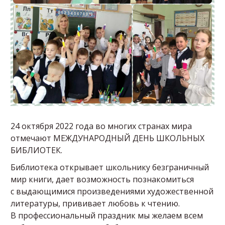
24 октября 2022 года во многих странах мира
отмечают МЕЖДУНАРОДНЫЙ ДЕНЬ ШКОЛЬНЫХ
БИБЛИОТЕК.
Библиотека открывает школьнику безграничный
мир книги, дает возможность познакомиться
с выдающимися произведениями художественной
литературы, прививает любовь к чтению.
В профессиональный праздник мы желаем всем