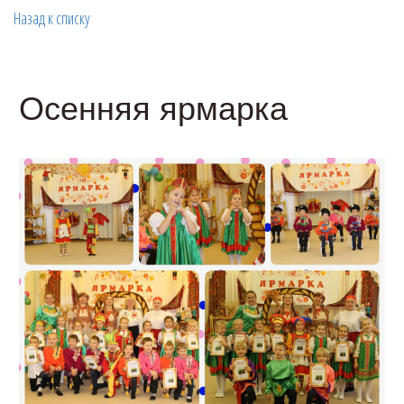
Назад к списку
Осенняя ярмарка