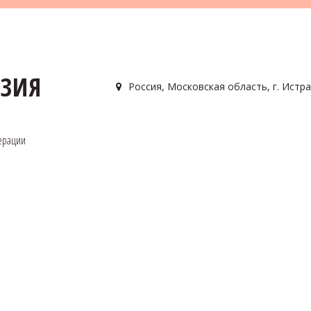
АЗИЯ
Россия
,
Московская область, г. Истра
ерации