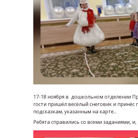
17-18 ноября в дошкольном отделении Пр
гости пришёл весёлый снеговик и принёс 
подсказкам, указанным на карте...
Ребята справились со всеми заданиями, и