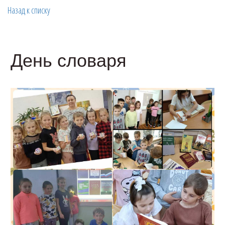
Назад к списку
День словаря