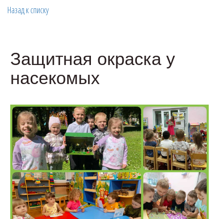
Назад к списку
Защитная окраска у
насекомых