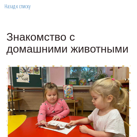
Назад к списку
Знакомство с
домашними животными