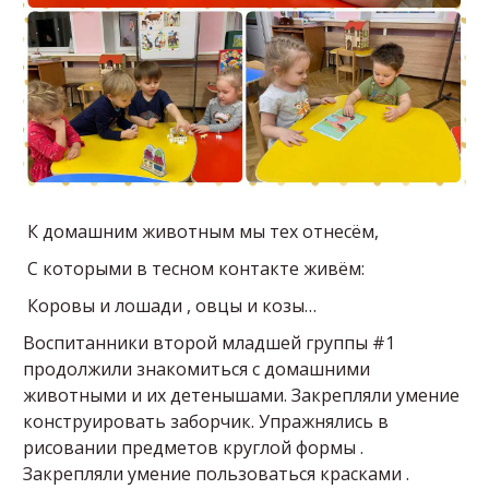
К домашним животным мы тех отнесём,
С которыми в тесном контакте живём:
Коровы и лошади , овцы и козы…
Воспитанники второй младшей группы #1
продолжили знакомиться с домашними
животными и их детенышами. Закрепляли умение
конструировать заборчик. Упражнялись в
рисовании предметов круглой формы .
Закрепляли умение пользоваться красками .